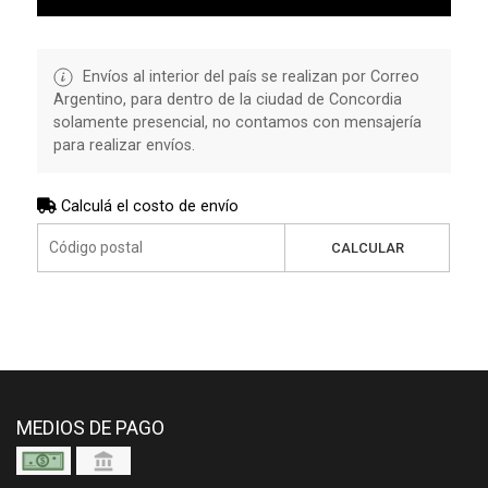
Envíos al interior del país se realizan por Correo
Argentino, para dentro de la ciudad de Concordia
solamente presencial, no contamos con mensajería
para realizar envíos.
Calculá el costo de envío
CALCULAR
MEDIOS DE PAGO