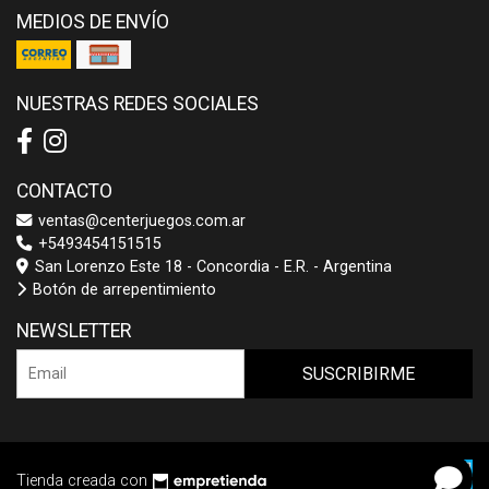
MEDIOS DE ENVÍO
NUESTRAS REDES SOCIALES
CONTACTO
ventas@centerjuegos.com.ar
+5493454151515
San Lorenzo Este 18 - Concordia - E.R. - Argentina
Botón de arrepentimiento
NEWSLETTER
SUSCRIBIRME
Tienda creada con