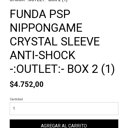
FUNDA PSP
NIPPONGAME
CRYSTAL SLEEVE
ANTI-SHOCK
-:OUTLET:- BOX 2 (1)
$4.752,00
Cantidad
AGREGAR AL CARRITO