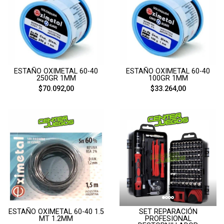
ESTAÑO OXIMETAL 60-40
ESTAÑO OXIMETAL 60-40
100GR 1MM
250GR 1MM
$33.264,00
$70.092,00
ESTAÑO OXIMETAL 60-40 1.5
SET REPARACIÓN
MT 1.2MM
PROFESIONAL