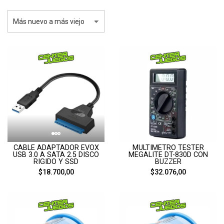
CABLE ADAPTADOR EVOX
MULTIMETRO TESTER
USB 3.0 A SATA 2.5 DISCO
MEGALITE DT-830D CON
RIGIDO Y SSD
BUZZER
$18.700,00
$32.076,00