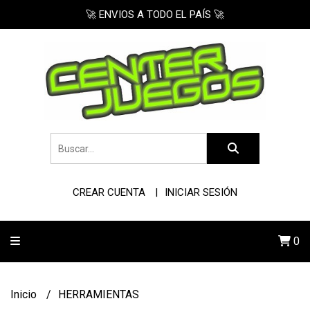
🚀 ENVIOS A TODO EL PAÍS 🚀
CREAR CUENTA
INICIAR SESIÓN
0
Inicio
HERRAMIENTAS