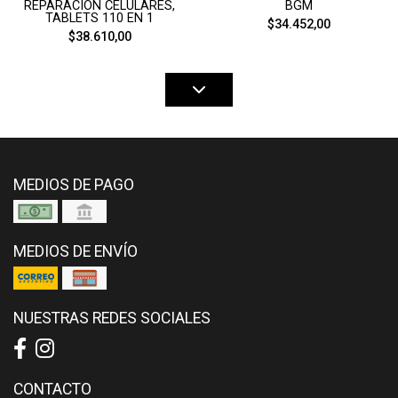
BGM
REPARACION CELULARES,
TABLETS 110 EN 1
$34.452,00
$38.610,00
MEDIOS DE PAGO
MEDIOS DE ENVÍO
NUESTRAS REDES SOCIALES
CONTACTO