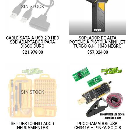
SIN STOCK
CABLE SATA A USB 2.0 HDD
SOPLADOR DE ALTA
SDD ADAPTADOR PARA
POTENCIA PISTOLA MINI JET
DISCO DURO
TURBO GJ-H1040 NEGRO
$21.978,00
$57.024,00
SIN STOCK
PROGRAMADOR USB
SET DESTORNILLADOR
CH341A + PINZA SOIC-8
HERRAMIENTAS