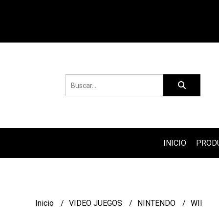
INICIO
PROD
Inicio
VIDEO JUEGOS
NINTENDO
WII