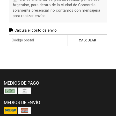
Argentino, para dentro de la ciudad de Concordia
solamente presencial, no contamos con mensajería
para realizar envíos.
Calculá el costo de envío
CALCULAR
MEDIOS DE PAGO
MEDIOS DE ENVÍO