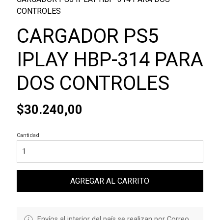
CONTROLES
CARGADOR PS5
IPLAY HBP-314 PARA
DOS CONTROLES
$30.240,00
Cantidad
AGREGAR AL CARRITO
Envíos al interior del país se realizan por Correo