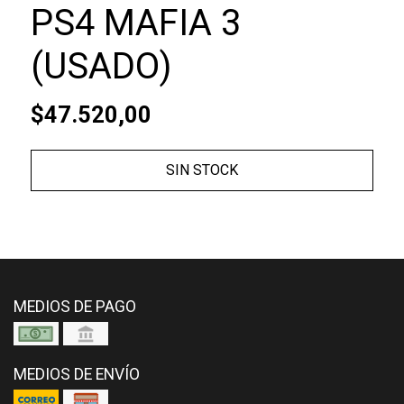
PS4 MAFIA 3
(USADO)
$47.520,00
SIN STOCK
MEDIOS DE PAGO
MEDIOS DE ENVÍO