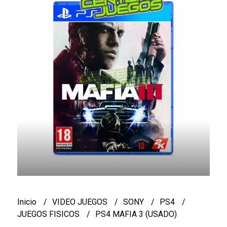
Inicio
VIDEO JUEGOS
SONY
PS4
JUEGOS FISICOS
PS4 MAFIA 3 (USADO)