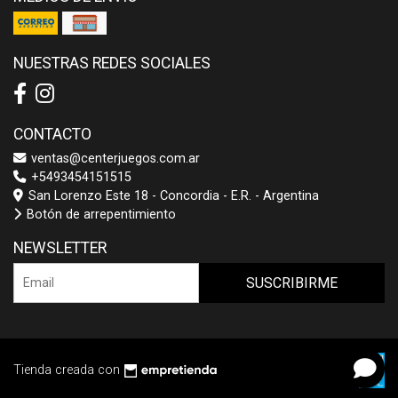
NUESTRAS REDES SOCIALES
CONTACTO
ventas@centerjuegos.com.ar
+5493454151515
San Lorenzo Este 18 - Concordia - E.R. - Argentina
Botón de arrepentimiento
NEWSLETTER
SUSCRIBIRME
Tienda creada con