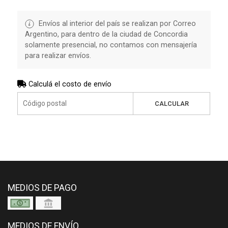
Envíos al interior del país se realizan por Correo
Argentino, para dentro de la ciudad de Concordia
solamente presencial, no contamos con mensajería
para realizar envíos.
Calculá el costo de envío
CALCULAR
MEDIOS DE PAGO
MEDIOS DE ENVÍO