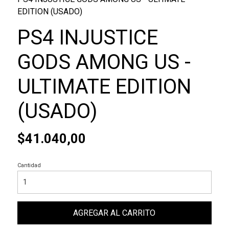
EDITION (USADO)
PS4 INJUSTICE
GODS AMONG US -
ULTIMATE EDITION
(USADO)
$41.040,00
Cantidad
AGREGAR AL CARRITO