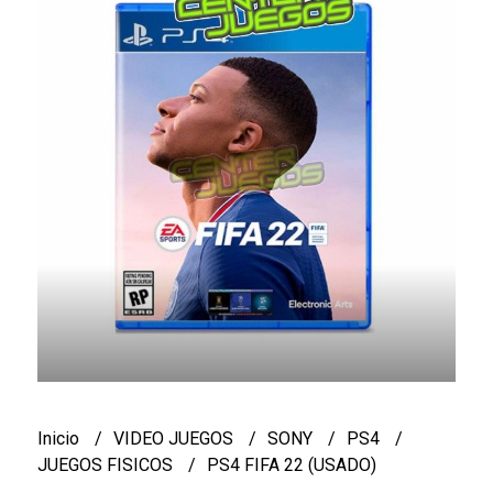
Inicio
VIDEO JUEGOS
SONY
PS4
JUEGOS FISICOS
PS4 FIFA 22 (USADO)