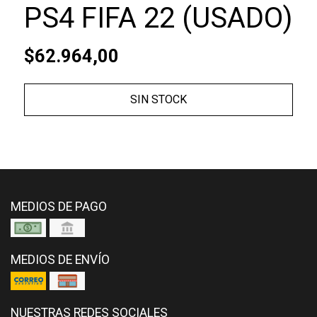
PS4 FIFA 22 (USADO)
$62.964,00
SIN STOCK
MEDIOS DE PAGO
MEDIOS DE ENVÍO
NUESTRAS REDES SOCIALES