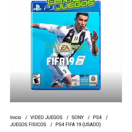
Inicio
VIDEO JUEGOS
SONY
PS4
JUEGOS FISICOS
PS4 FIFA 19 (USADO)