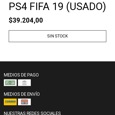
PS4 FIFA 19 (USADO)
$39.204,00
SIN STOCK
MEDIOS DE PAGO
MEDIOS DE ENVÍO
NUESTRAS REDES SOCIALES