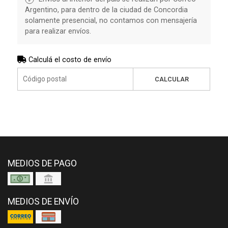
Argentino, para dentro de la ciudad de Concordia
solamente presencial, no contamos con mensajería
para realizar envíos.
Calculá el costo de envío
CALCULAR
MEDIOS DE PAGO
MEDIOS DE ENVÍO