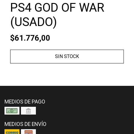
PS4 GOD OF WAR
(USADO)
$61.776,00
SIN STOCK
MEDIOS DE PAGO
MEDIOS DE ENVÍO