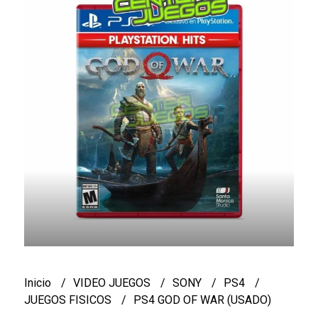
Inicio
VIDEO JUEGOS
SONY
PS4
JUEGOS FISICOS
PS4 GOD OF WAR (USADO)