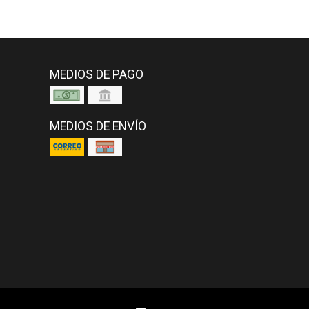
MEDIOS DE PAGO
MEDIOS DE ENVÍO