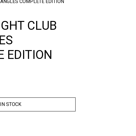
 ANGLES COMPLETE EDITION
IGHT CLUB
ES
 EDITION
IN STOCK