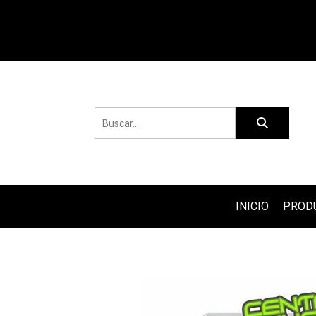
INICIO
PROD