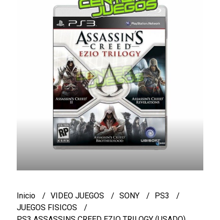
Inicio
VIDEO JUEGOS
SONY
PS3
JUEGOS FISICOS
PS3 ASSASSINS CREED EZIO TRILOGY (USADO)