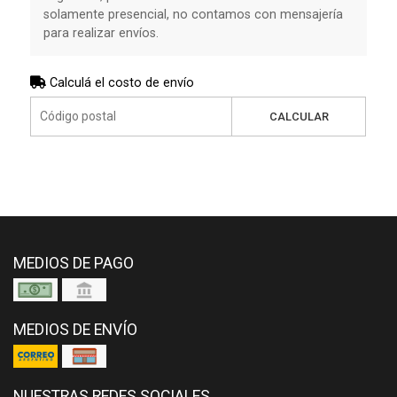
solamente presencial, no contamos con mensajería
para realizar envíos.
Calculá el costo de envío
CALCULAR
MEDIOS DE PAGO
MEDIOS DE ENVÍO
NUESTRAS REDES SOCIALES