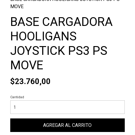
MOVE
BASE CARGADORA
HOOLIGANS
JOYSTICK PS3 PS
MOVE
$23.760,00
Cantidad
AGREGAR AL CARRITO