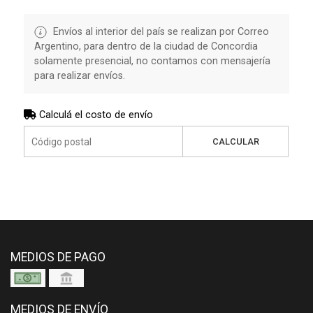
Envíos al interior del país se realizan por Correo
Argentino, para dentro de la ciudad de Concordia
solamente presencial, no contamos con mensajería
para realizar envíos.
Calculá el costo de envío
CALCULAR
MEDIOS DE PAGO
MEDIOS DE ENVÍO