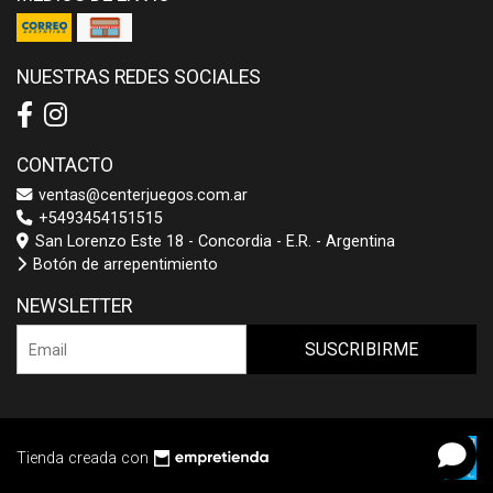
NUESTRAS REDES SOCIALES
CONTACTO
ventas@centerjuegos.com.ar
+5493454151515
San Lorenzo Este 18 - Concordia - E.R. - Argentina
Botón de arrepentimiento
NEWSLETTER
SUSCRIBIRME
Tienda creada con