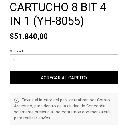
CARTUCHO 8 BIT 4
IN 1 (YH-8055)
$51.840,00
Cantidad
AGREGAR AL CARRITO
Envíos al interior del país se realizan por Correo
Argentino, para dentro de la ciudad de Concordia
solamente presencial, no contamos con mensajería
para realizar envíos.