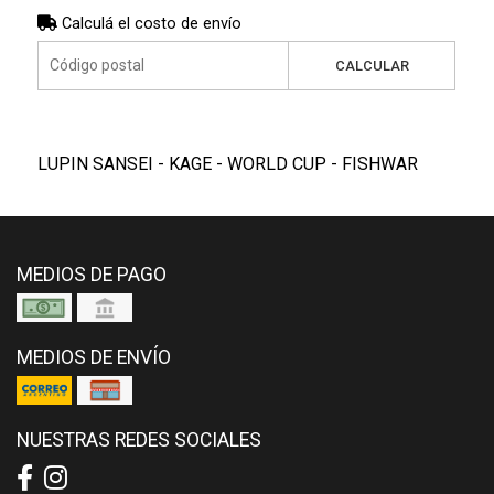
Calculá el costo de envío
CALCULAR
LUPIN SANSEI - KAGE - WORLD CUP - FISHWAR
MEDIOS DE PAGO
MEDIOS DE ENVÍO
NUESTRAS REDES SOCIALES