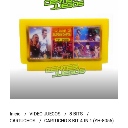
Inicio
VIDEO JUEGOS
8 BITS
CARTUCHOS
CARTUCHO 8 BIT 4 IN 1 (YH-8055)