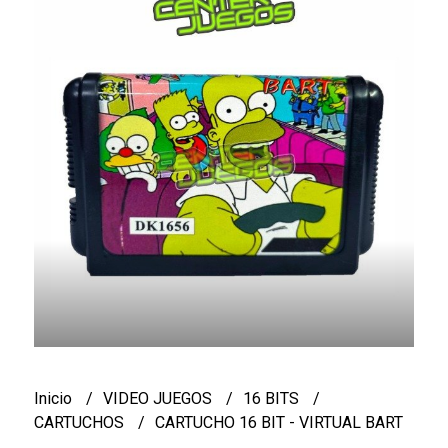
Inicio
VIDEO JUEGOS
16 BITS
CARTUCHOS
CARTUCHO 16 BIT - VIRTUAL BART