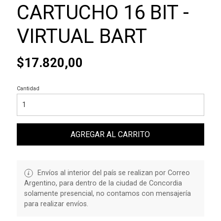
CARTUCHO 16 BIT -
VIRTUAL BART
$17.820,00
Cantidad
AGREGAR AL CARRITO
Envíos al interior del país se realizan por Correo
Argentino, para dentro de la ciudad de Concordia
solamente presencial, no contamos con mensajería
para realizar envíos.