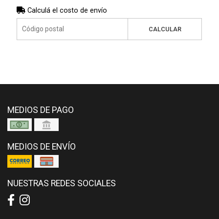
Calculá el costo de envío
CALCULAR
MEDIOS DE PAGO
MEDIOS DE ENVÍO
NUESTRAS REDES SOCIALES