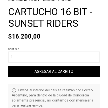
CARTUCHO 16 BIT -
SUNSET RIDERS
$16.200,00
Cantidad
AGREGAR AL CARRITO
Envíos al interior del país se realizan por Correo
Argentino, para dentro de la ciudad de Concordia
solamente presencial, no contamos con mensajería
para realizar envíos.