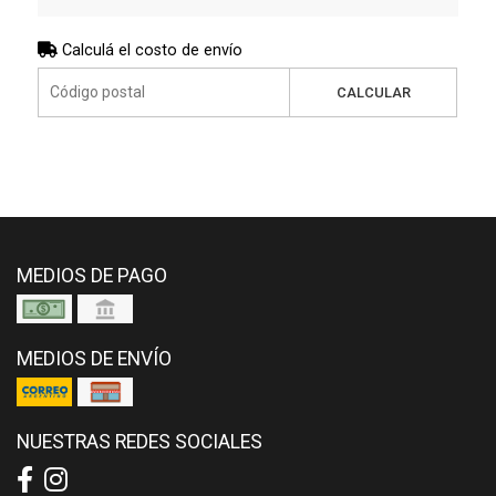
Calculá el costo de envío
CALCULAR
MEDIOS DE PAGO
MEDIOS DE ENVÍO
NUESTRAS REDES SOCIALES