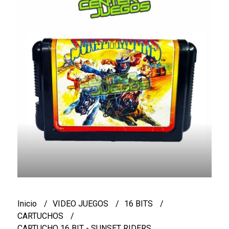
Inicio
VIDEO JUEGOS
16 BITS
CARTUCHOS
CARTUCHO 16 BIT - SUNSET RIDERS