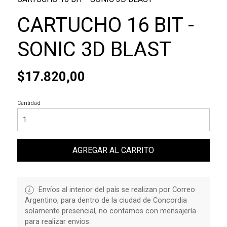
CARTUCHO 16 BIT -
SONIC 3D BLAST
$17.820,00
Cantidad
AGREGAR AL CARRITO
Envíos al interior del país se realizan por Correo
Argentino, para dentro de la ciudad de Concordia
solamente presencial, no contamos con mensajería
para realizar envíos.