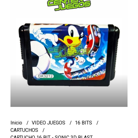
Inicio
VIDEO JUEGOS
16 BITS
CARTUCHOS
CARTUCHO 16 BIT - SONIC 3D BLAST