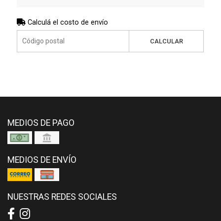
Calculá el costo de envío
CALCULAR
MEDIOS DE PAGO
MEDIOS DE ENVÍO
NUESTRAS REDES SOCIALES