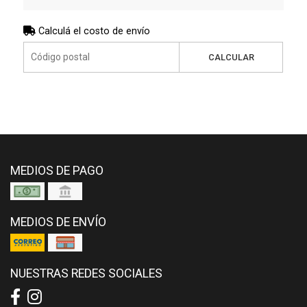
Calculá el costo de envío
CALCULAR
MEDIOS DE PAGO
MEDIOS DE ENVÍO
NUESTRAS REDES SOCIALES