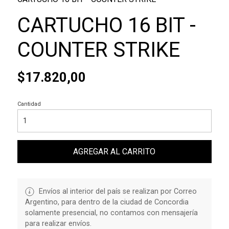
CARTUCHO 16 BIT -
COUNTER STRIKE
$17.820,00
Cantidad
AGREGAR AL CARRITO
Envíos al interior del país se realizan por Correo
Argentino, para dentro de la ciudad de Concordia
solamente presencial, no contamos con mensajería
para realizar envíos.