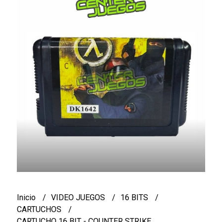
Inicio
VIDEO JUEGOS
16 BITS
CARTUCHOS
CARTUCHO 16 BIT - COUNTER STRIKE