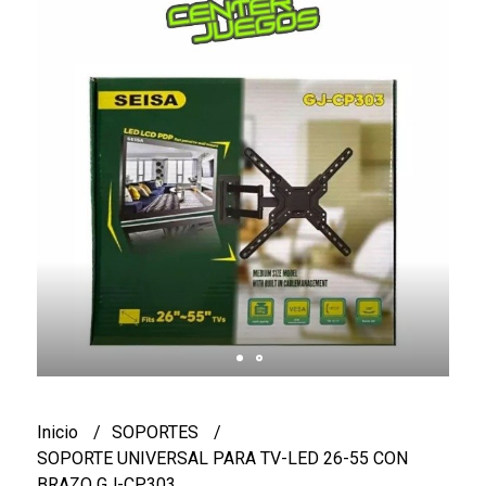
Inicio
SOPORTES
SOPORTE UNIVERSAL PARA TV-LED 26-55 CON
BRAZO GJ-CP303