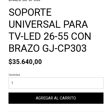
SOPORTE
UNIVERSAL PARA
TV-LED 26-55 CON
BRAZO GJ-CP303
$35.640,00
Cantidad
AGREGAR AL CARRITO