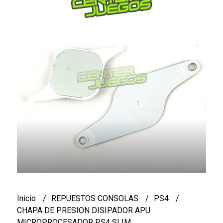
Inicio
REPUESTOS CONSOLAS
PS4
CHAPA DE PRESION DISIPADOR APU
MICROPROCESADOR PS4 SLIM