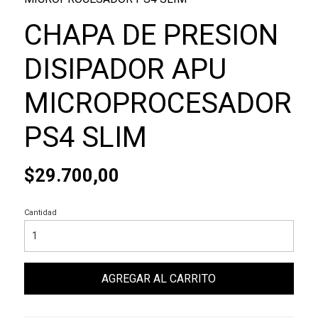
CHAPA DE PRESION
DISIPADOR APU
MICROPROCESADOR
PS4 SLIM
$29.700,00
Cantidad
AGREGAR AL CARRITO