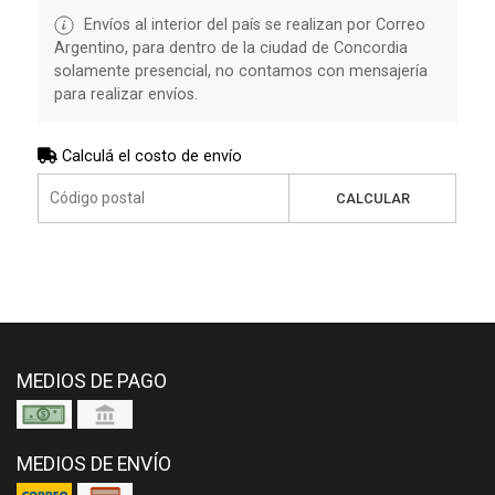
Envíos al interior del país se realizan por Correo
Argentino, para dentro de la ciudad de Concordia
solamente presencial, no contamos con mensajería
para realizar envíos.
Calculá el costo de envío
CALCULAR
MEDIOS DE PAGO
MEDIOS DE ENVÍO