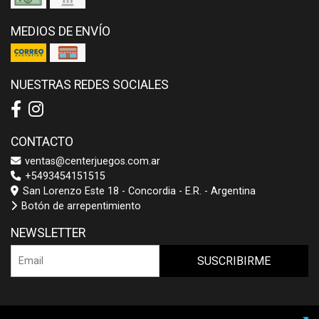
MEDIOS DE ENVÍO
NUESTRAS REDES SOCIALES
CONTACTO
ventas@centerjuegos.com.ar
+5493454151515
San Lorenzo Este 18 - Concordia - E.R. - Argentina
Botón de arrepentimiento
NEWSLETTER
SUSCRIBIRME