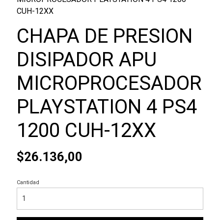
CUH-12XX
CHAPA DE PRESION
DISIPADOR APU
MICROPROCESADOR
PLAYSTATION 4 PS4
1200 CUH-12XX
$26.136,00
Cantidad