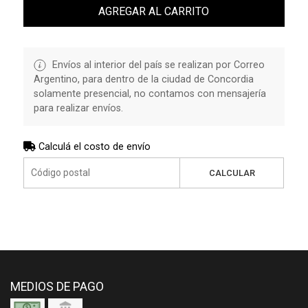
AGREGAR AL CARRITO
Envíos al interior del país se realizan por Correo
Argentino, para dentro de la ciudad de Concordia
solamente presencial, no contamos con mensajería
para realizar envíos.
Calculá el costo de envío
CALCULAR
MEDIOS DE PAGO