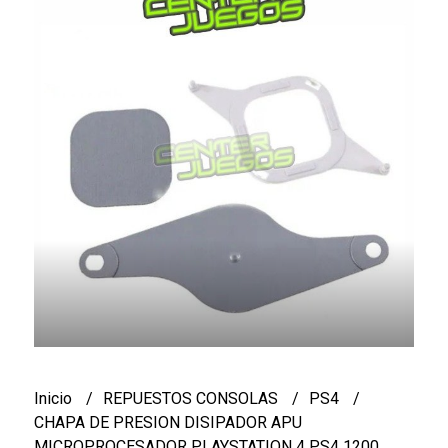
Inicio
REPUESTOS CONSOLAS
PS4
CHAPA DE PRESION DISIPADOR APU
MICROPROCESADOR PLAYSTATION 4 PS4 1200