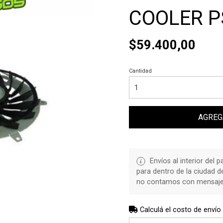
COOLER P
$59.400,00
Cantidad
AGREG
Envíos al interior del 
para dentro de la ciudad 
no contamos con mensajerí
Calculá el costo de envío