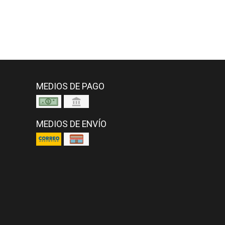
MEDIOS DE PAGO
MEDIOS DE ENVÍO