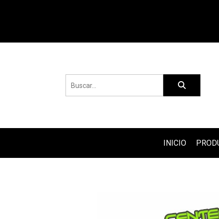
INICIO
PROD