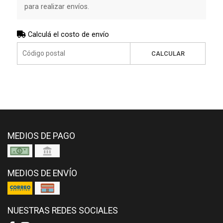
para realizar envíos.
Calculá el costo de envío
CALCULAR
MEDIOS DE PAGO
MEDIOS DE ENVÍO
NUESTRAS REDES SOCIALES