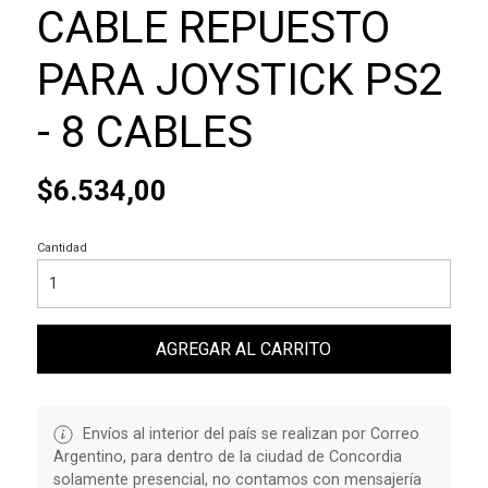
CABLE REPUESTO
PARA JOYSTICK PS2
- 8 CABLES
$6.534,00
Cantidad
AGREGAR AL CARRITO
Envíos al interior del país se realizan por Correo
Argentino, para dentro de la ciudad de Concordia
solamente presencial, no contamos con mensajería