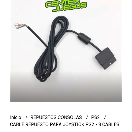
Inicio
REPUESTOS CONSOLAS
PS2
CABLE REPUESTO PARA JOYSTICK PS2 - 8 CABLES