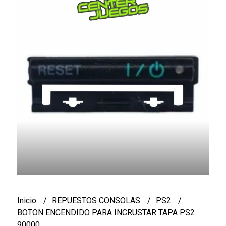
Inicio
REPUESTOS CONSOLAS
PS2
BOTON ENCENDIDO PARA INCRUSTAR TAPA PS2
90000