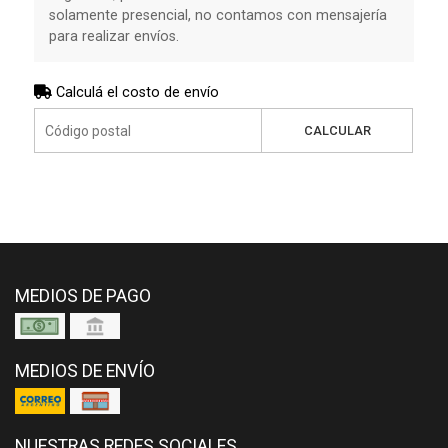
solamente presencial, no contamos con mensajería
para realizar envíos.
Calculá el costo de envío
CALCULAR
MEDIOS DE PAGO
MEDIOS DE ENVÍO
NUESTRAS REDES SOCIALES