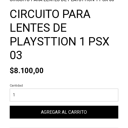
CIRCUITO PARA
LENTES DE
PLAYSTTION 1 PSX
03
$8.100,00
Cantidad
AGREGAR AL CARRITO