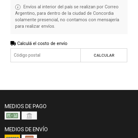
Envíos al interior del país se realizan por Correo
Argentino, para dentro de la ciudad de Concordia
solamente presencial, no contamos con mensajería
para realizar envíos.
Calculá el costo de envío
CALCULAR
MEDIOS DE PAGO
MEDIOS DE ENVÍO