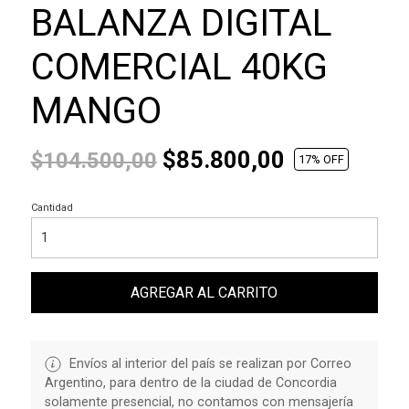
BALANZA DIGITAL
COMERCIAL 40KG
MANGO
$85.800,00
$104.500,00
17
% OFF
Cantidad
AGREGAR AL CARRITO
Envíos al interior del país se realizan por Correo
Argentino, para dentro de la ciudad de Concordia
solamente presencial, no contamos con mensajería