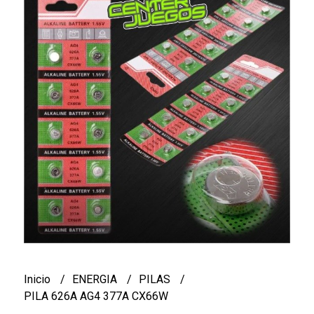
Inicio
ENERGIA
PILAS
PILA 626A AG4 377A CX66W