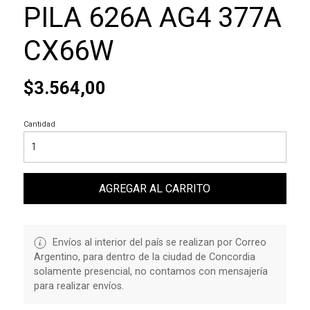
PILA 626A AG4 377A
CX66W
$3.564,00
Cantidad
AGREGAR AL CARRITO
Envíos al interior del país se realizan por Correo
Argentino, para dentro de la ciudad de Concordia
solamente presencial, no contamos con mensajería
para realizar envíos.