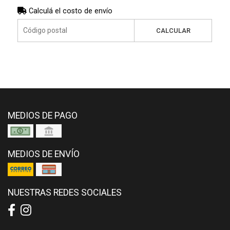
Calculá el costo de envío
CALCULAR
MEDIOS DE PAGO
MEDIOS DE ENVÍO
NUESTRAS REDES SOCIALES