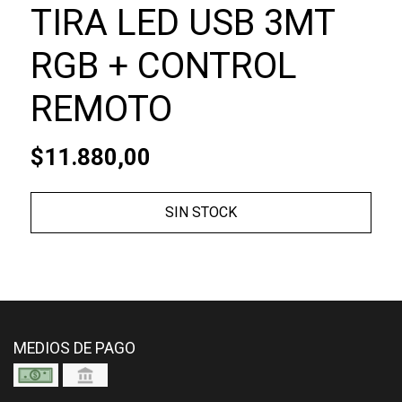
TIRA LED USB 3MT
RGB + CONTROL
REMOTO
$11.880,00
SIN STOCK
MEDIOS DE PAGO