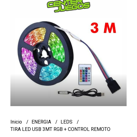
Inicio
ENERGIA
LEDS
TIRA LED USB 3MT RGB + CONTROL REMOTO