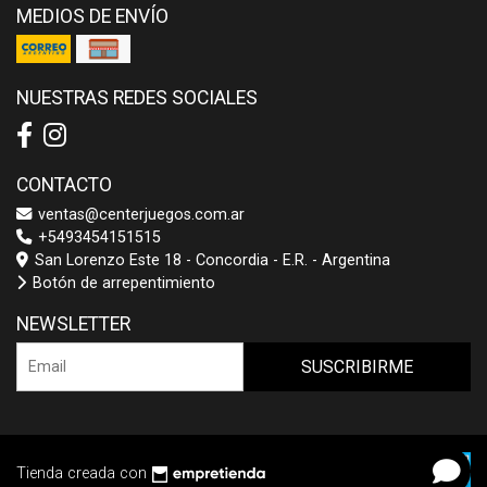
MEDIOS DE ENVÍO
NUESTRAS REDES SOCIALES
CONTACTO
ventas@centerjuegos.com.ar
+5493454151515
San Lorenzo Este 18 - Concordia - E.R. - Argentina
Botón de arrepentimiento
NEWSLETTER
SUSCRIBIRME
Tienda creada con