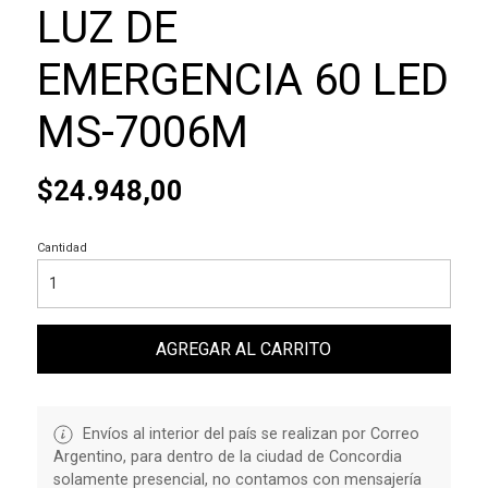
LUZ DE
EMERGENCIA 60 LED
MS-7006M
$24.948,00
Cantidad
AGREGAR AL CARRITO
Envíos al interior del país se realizan por Correo
Argentino, para dentro de la ciudad de Concordia
solamente presencial, no contamos con mensajería