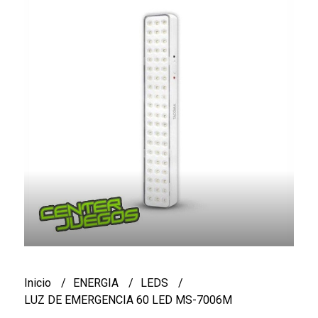
Inicio
ENERGIA
LEDS
LUZ DE EMERGENCIA 60 LED MS-7006M