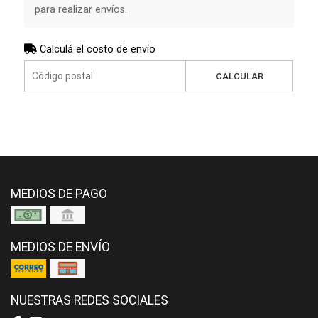
para realizar envíos.
Calculá el costo de envío
CALCULAR
MEDIOS DE PAGO
MEDIOS DE ENVÍO
NUESTRAS REDES SOCIALES