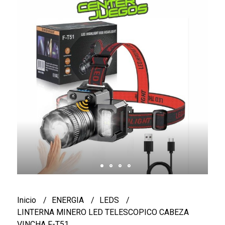
Inicio
ENERGIA
LEDS
LINTERNA MINERO LED TELESCOPICO CABEZA
VINCHA F-T51