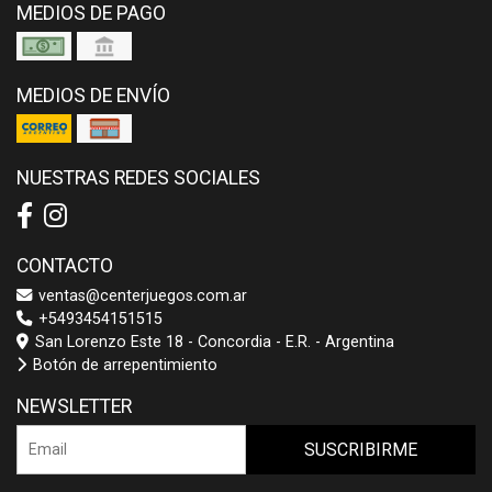
MEDIOS DE PAGO
MEDIOS DE ENVÍO
NUESTRAS REDES SOCIALES
CONTACTO
ventas@centerjuegos.com.ar
+5493454151515
San Lorenzo Este 18 - Concordia - E.R. - Argentina
Botón de arrepentimiento
NEWSLETTER
SUSCRIBIRME