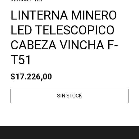
LINTERNA MINERO
LED TELESCOPICO
CABEZA VINCHA F-
T51
$17.226,00
SIN STOCK