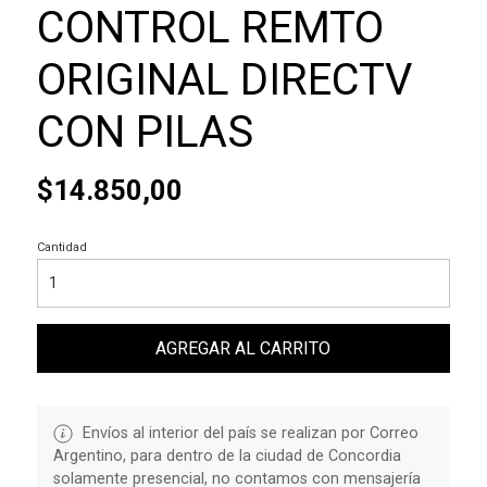
CONTROL REMTO
ORIGINAL DIRECTV
CON PILAS
$14.850,00
Cantidad
AGREGAR AL CARRITO
Envíos al interior del país se realizan por Correo
Argentino, para dentro de la ciudad de Concordia
solamente presencial, no contamos con mensajería