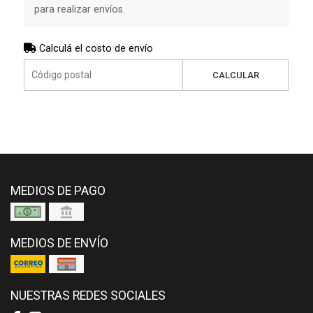
para realizar envíos.
Calculá el costo de envío
CALCULAR
MEDIOS DE PAGO
MEDIOS DE ENVÍO
NUESTRAS REDES SOCIALES