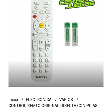
Inicio
ELECTRONICA
VARIOS
CONTROL REMTO ORIGINAL DIRECTV CON PILAS