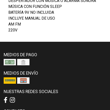
DESPERTADOR CON MÚSICA O ALARMA SONORA
MÚSICA CON FUNCIÓN SLEEP
BATERÍA 9V NO INCLUIDA
INCLUYE MANUAL DE USO
AM FM
220V
MEDIOS DE PAGO
MEDIOS DE ENVÍO
NUESTRAS REDES SOCIALES