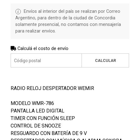
Envíos al interior del país se realizan por Correo
Argentino, para dentro de la ciudad de Concordia
solamente presencial, no contamos con mensajería
para realizar envíos.
Calculá el costo de envío
CALCULAR
RADIO RELOJ DESPERTADOR WEMIR
MODELO WMR-786
PANTALLA LED DIGITAL
TIMER CON FUNCIÓN SLEEP
CONTROL DE SNOOZE
RESGUARDO CON BATERÍA DE 9 V