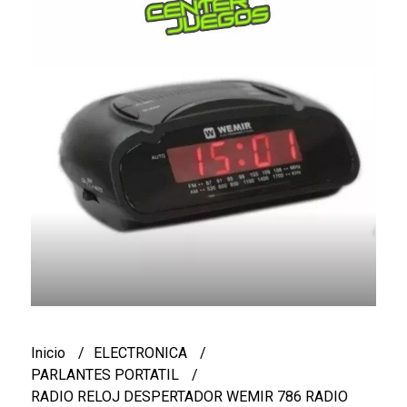
Inicio
ELECTRONICA
PARLANTES PORTATIL
RADIO RELOJ DESPERTADOR WEMIR 786 RADIO