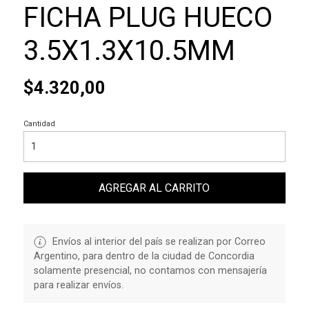
FICHA PLUG HUECO
3.5X1.3X10.5MM
$4.320,00
Cantidad
AGREGAR AL CARRITO
Envíos al interior del país se realizan por Correo
Argentino, para dentro de la ciudad de Concordia
solamente presencial, no contamos con mensajería
para realizar envíos.