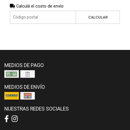
Calculá el costo de envío
CALCULAR
MEDIOS DE PAGO
MEDIOS DE ENVÍO
NUESTRAS REDES SOCIALES