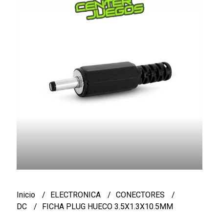
Inicio
ELECTRONICA
CONECTORES
DC
FICHA PLUG HUECO 3.5X1.3X10.5MM