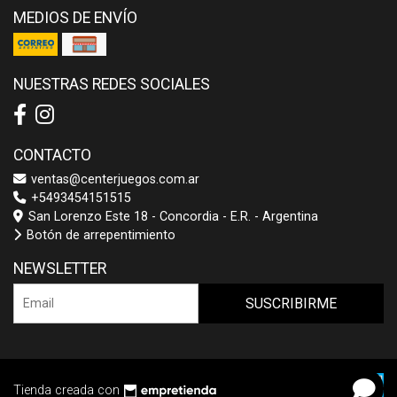
MEDIOS DE ENVÍO
NUESTRAS REDES SOCIALES
CONTACTO
ventas@centerjuegos.com.ar
+5493454151515
San Lorenzo Este 18 - Concordia - E.R. - Argentina
Botón de arrepentimiento
NEWSLETTER
SUSCRIBIRME
Tienda creada con