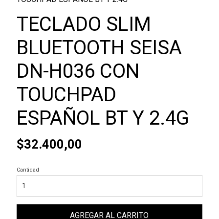
TECLADO SLIM
BLUETOOTH SEISA
DN-H036 CON
TOUCHPAD
ESPAÑOL BT Y 2.4G
$32.400,00
Cantidad
AGREGAR AL CARRITO