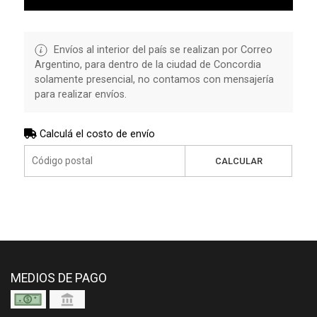
Envíos al interior del país se realizan por Correo
Argentino, para dentro de la ciudad de Concordia
solamente presencial, no contamos con mensajería
para realizar envíos.
Calculá el costo de envío
CALCULAR
MEDIOS DE PAGO