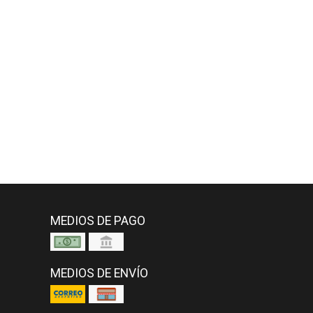
MEDIOS DE PAGO
MEDIOS DE ENVÍO