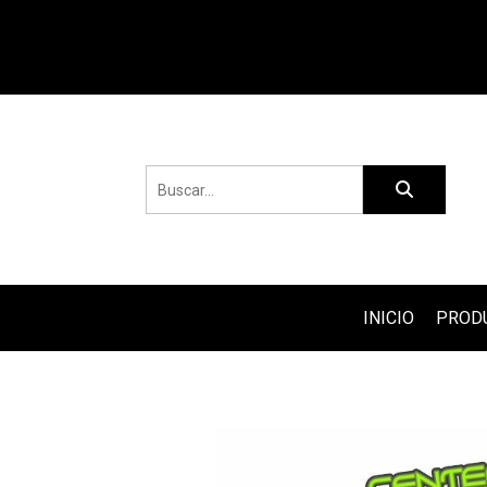
INICIO
PROD