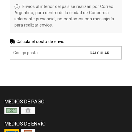
Envíos al interior del país se realizan por Correo
Argentino, para dentro de la ciudad de Concordia
solamente presencial, no contamos con mensajería
para realizar envíos.
Calculá el costo de envío
CALCULAR
MEDIOS DE PAGO
MEDIOS DE ENVÍO