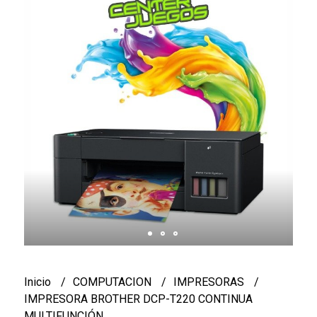
Inicio
COMPUTACION
IMPRESORAS
IMPRESORA BROTHER DCP-T220 CONTINUA
MULTIFUNCIÓN