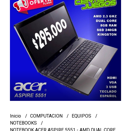
Inicio
COMPUTACION
EQUIPOS
NOTEBOOKS
NOTEBOOK ACER ASPIRE 5551 - AMD DUAL CORE