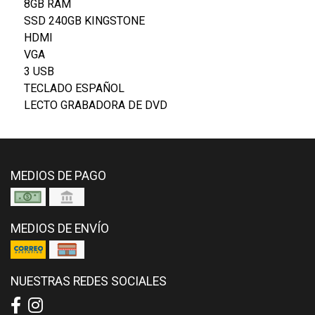
8GB RAM
SSD 240GB KINGSTONE
HDMI
VGA
3 USB
TECLADO ESPAÑOL
LECTO GRABADORA DE DVD
MEDIOS DE PAGO
MEDIOS DE ENVÍO
NUESTRAS REDES SOCIALES