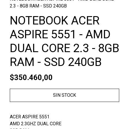
2.3 - 8GB RAM - SSD 240GB
NOTEBOOK ACER
ASPIRE 5551 - AMD
DUAL CORE 2.3 - 8GB
RAM - SSD 240GB
$350.460,00
SIN STOCK
ACER ASPIRE 5551
AMD 2.3GHZ DUAL CORE