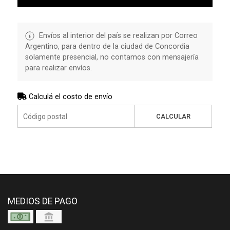
Envíos al interior del país se realizan por Correo
Argentino, para dentro de la ciudad de Concordia
solamente presencial, no contamos con mensajería
para realizar envíos.
Calculá el costo de envío
CALCULAR
MEDIOS DE PAGO