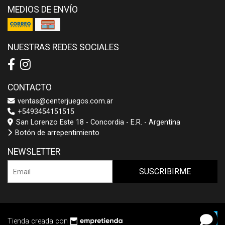
MEDIOS DE ENVÍO
NUESTRAS REDES SOCIALES
CONTACTO
ventas@centerjuegos.com.ar
+5493454151515
San Lorenzo Este 18 - Concordia - E.R. - Argentina
Botón de arrepentimiento
NEWSLETTER
SUSCRIBIRME
Tienda creada con