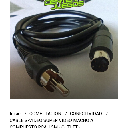
Inicio
COMPUTACION
CONECTIVIDAD
CABLE S-VIDEO SUPER VIDEO MACHO A
COMPUESTO RCA 1.5M -:OUTLET:-