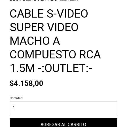
CABLE S-VIDEO
SUPER VIDEO
MACHO A
COMPUESTO RCA
1.5M -:OUTLET:-
$4.158,00
Cantidad
AGREGAR AL CARRITO