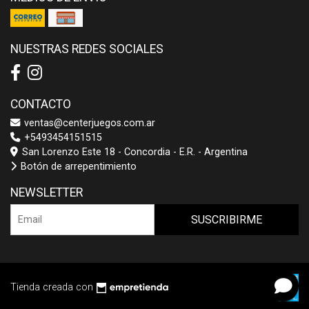
NUESTRAS REDES SOCIALES
CONTACTO
ventas@centerjuegos.com.ar
+5493454151515
San Lorenzo Este 18 - Concordia - E.R. - Argentina
Botón de arrepentimiento
NEWSLETTER
SUSCRIBIRME
Tienda creada con