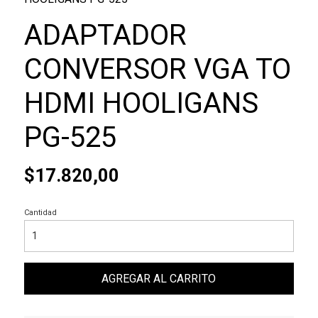
ADAPTADOR
CONVERSOR VGA TO
HDMI HOOLIGANS
PG-525
$17.820,00
Cantidad
AGREGAR AL CARRITO