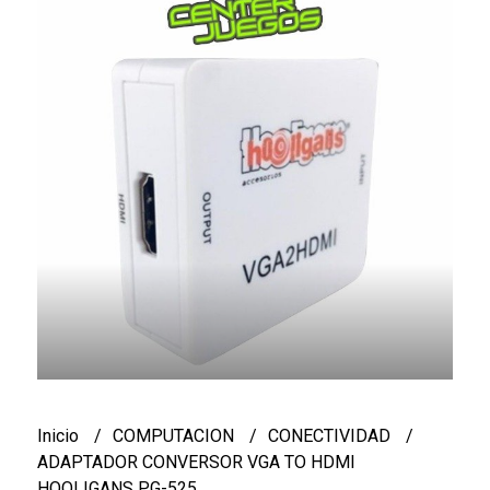
Inicio
COMPUTACION
CONECTIVIDAD
ADAPTADOR CONVERSOR VGA TO HDMI
HOOLIGANS PG-525