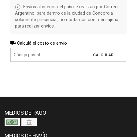
Envíos al interior del país se realizan por Correo
Argentino, para dentro de la ciudad de Concordia
solamente presencial, no contamos con mensajería
para realizar envíos.
Calculá el costo de envío
CALCULAR
MEDIOS DE PAGO
MEDIOS DE ENVÍO