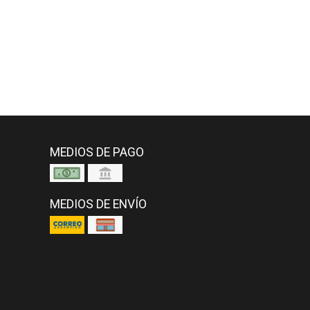
MEDIOS DE PAGO
MEDIOS DE ENVÍO