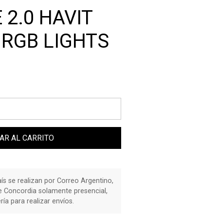
 2.0 HAVIT
 RGB LIGHTS
AR AL CARRITO
país se realizan por Correo Argentino,
de Concordia solamente presencial,
a para realizar envíos.