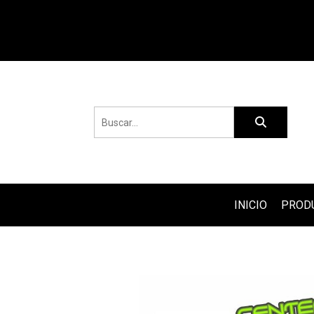
INICIO
PROD