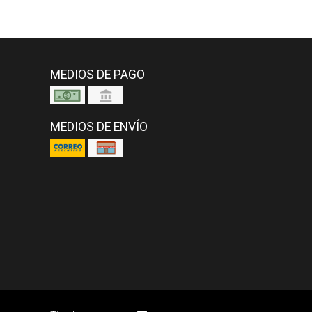
MEDIOS DE PAGO
MEDIOS DE ENVÍO