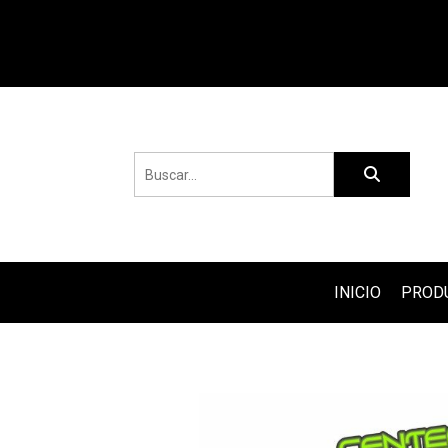
INICIO
PROD