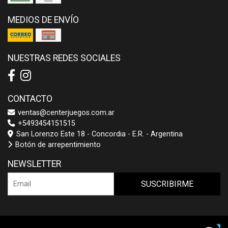
MEDIOS DE ENVÍO
NUESTRAS REDES SOCIALES
CONTACTO
ventas@centerjuegos.com.ar
+5493454151515
San Lorenzo Este 18 - Concordia - E.R. - Argentina
Botón de arrepentimiento
NEWSLETTER
SUSCRIBIRME