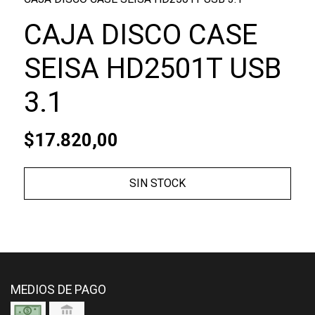
CAJA DISCO CASE
SEISA HD2501T USB
3.1
$17.820,00
SIN STOCK
MEDIOS DE PAGO