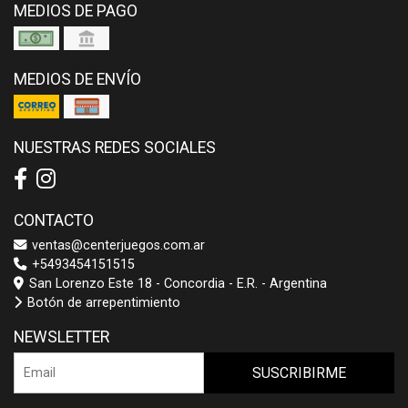
MEDIOS DE PAGO
MEDIOS DE ENVÍO
NUESTRAS REDES SOCIALES
CONTACTO
ventas@centerjuegos.com.ar
+5493454151515
San Lorenzo Este 18 - Concordia - E.R. - Argentina
Botón de arrepentimiento
NEWSLETTER
SUSCRIBIRME