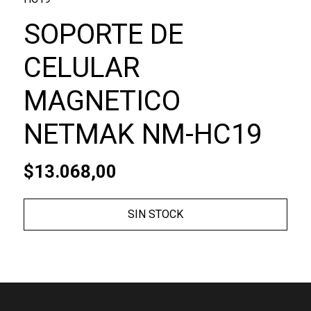
SOPORTE DE
CELULAR
MAGNETICO
NETMAK NM-HC19
$13.068,00
SIN STOCK