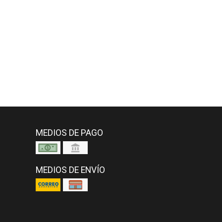
MEDIOS DE PAGO
MEDIOS DE ENVÍO