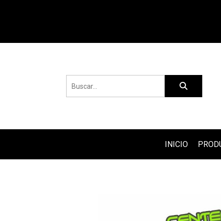
INICIO
PROD