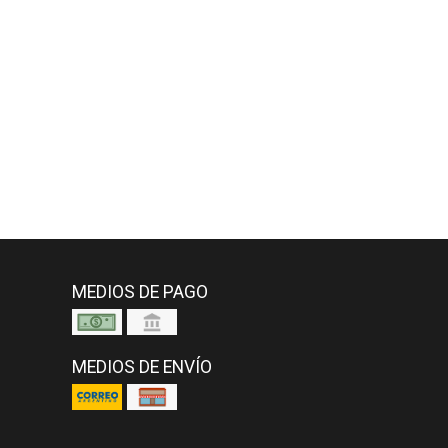
MEDIOS DE PAGO
MEDIOS DE ENVÍO