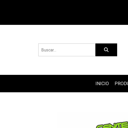
INICIO
PROD