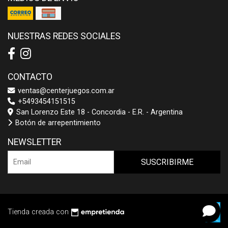
NUESTRAS REDES SOCIALES
CONTACTO
ventas@centerjuegos.com.ar
+5493454151515
San Lorenzo Este 18 - Concordia - E.R. - Argentina
Botón de arrepentimiento
NEWSLETTER
SUSCRIBIRME
Tienda creada con