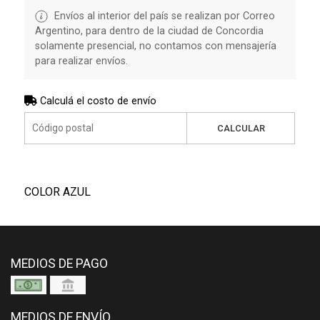
Envíos al interior del país se realizan por Correo
Argentino, para dentro de la ciudad de Concordia
solamente presencial, no contamos con mensajería
para realizar envíos.
Calculá el costo de envío
CALCULAR
COLOR AZUL
MEDIOS DE PAGO
MEDIOS DE ENVÍO