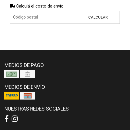
Calculá el costo de envío
CALCULAR
MEDIOS DE PAGO
MEDIOS DE ENVÍO
NUESTRAS REDES SOCIALES