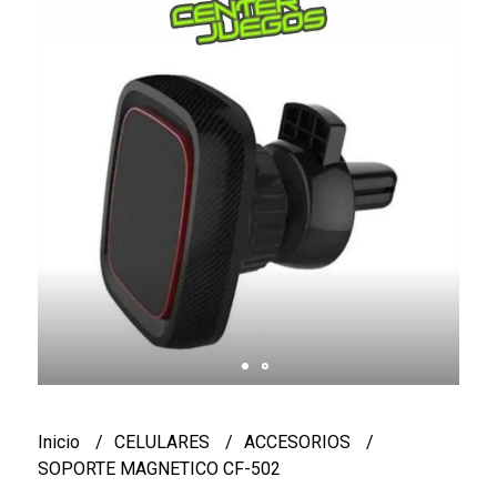
Inicio
CELULARES
ACCESORIOS
SOPORTE MAGNETICO CF-502