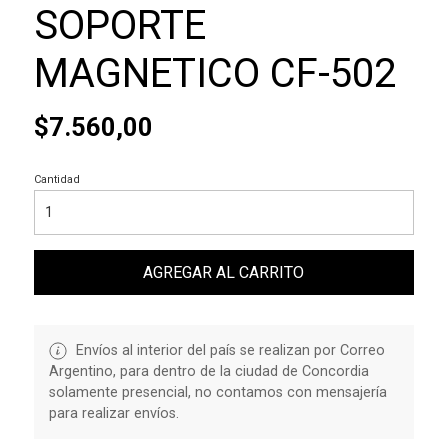
SOPORTE
MAGNETICO CF-502
$7.560,00
Cantidad
AGREGAR AL CARRITO
Envíos al interior del país se realizan por Correo
Argentino, para dentro de la ciudad de Concordia
solamente presencial, no contamos con mensajería
para realizar envíos.